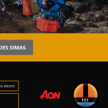
ES SIMAS