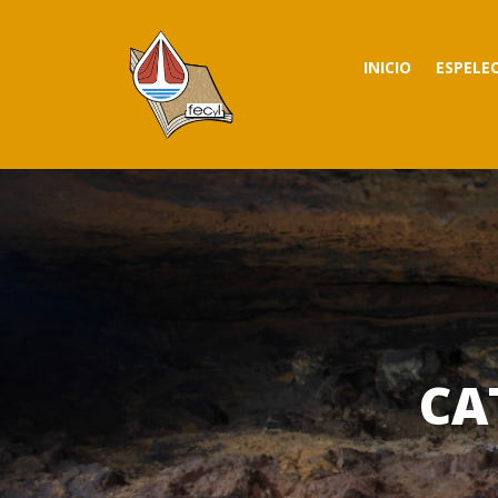
INICIO
ESPELE
CA