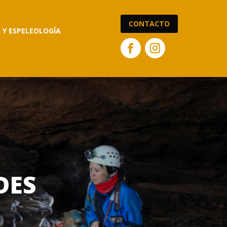
CONTACTO
A Y ESPELEOLOGÍA
DES