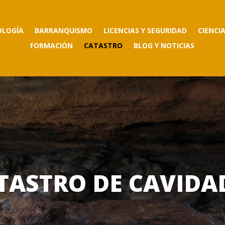
OLOGÍA
BARRANQUISMO
LICENCIAS Y SEGURIDAD
CIENCI
FORMACIÓN
CATASTRO
BLOG Y NOTICIAS
TASTRO DE CAVIDA