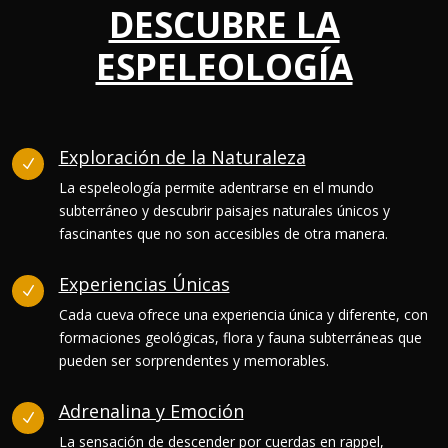
DESCUBRE LA
ESPELEOLOGÍA
Exploración de la Naturaleza
N
La espeleología permite adentrarse en el mundo
subterráneo y descubrir paisajes naturales únicos y
fascinantes que no son accesibles de otra manera.
Experiencias Únicas
N
Cada cueva ofrece una experiencia única y diferente, con
formaciones geológicas, flora y fauna subterráneas que
pueden ser sorprendentes y memorables.
Adrenalina y Emoción
N
La sensación de descender por cuerdas en rappel,