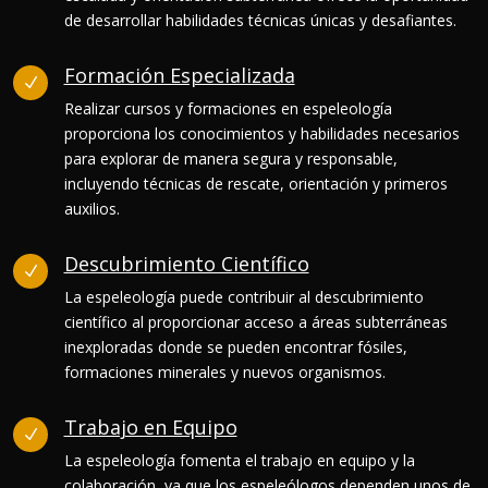
de desarrollar habilidades técnicas únicas y desafiantes.
Formación Especializada
N
Realizar cursos y formaciones en espeleología
proporciona los conocimientos y habilidades necesarios
para explorar de manera segura y responsable,
incluyendo técnicas de rescate, orientación y primeros
auxilios.
Descubrimiento Científico
N
La espeleología puede contribuir al descubrimiento
científico al proporcionar acceso a áreas subterráneas
inexploradas donde se pueden encontrar fósiles,
formaciones minerales y nuevos organismos.
Trabajo en Equipo
N
La espeleología fomenta el trabajo en equipo y la
colaboración, ya que los espeleólogos dependen unos de