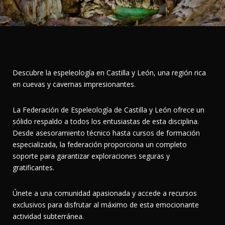
Descubre la espeleología en Castilla y León, una región rica
en cuevas y cavernas impresionantes.
La Federación de Espeleología de Castilla y León ofrece un
sólido respaldo a todos los entusiastas de esta disciplina.
Desde asesoramiento técnico hasta cursos de formación
especializada, la federación proporciona un completo
soporte para garantizar exploraciones seguras y
gratificantes.
Únete a una comunidad apasionada y accede a recursos
exclusivos para disfrutar al máximo de esta emocionante
actividad subterránea.