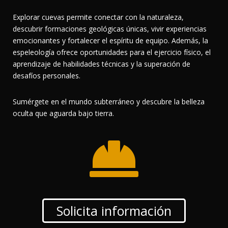
Explorar cuevas permite conectar con la naturaleza,
descubrir formaciones geológicas únicas, vivir experiencias
emocionantes y fortalecer el espíritu de equipo. Además, la
espeleología ofrece oportunidades para el ejercicio físico, el
aprendizaje de habilidades técnicas y la superación de
desafíos personales.
Sumérgete en el mundo subterráneo y descubre la belleza
oculta que aguarda bajo tierra.

Solicita información