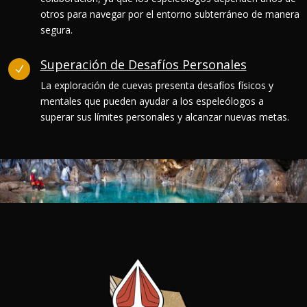
otros para navegar por el entorno subterráneo de manera
segura.
Superación de Desafíos Personales
N
La exploración de cuevas presenta desafíos físicos y
mentales que pueden ayudar a los espeleólogos a
superar sus límites personales y alcanzar nuevas metas.