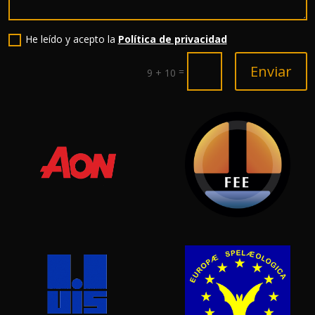
He leído y acepto la
Política de privacidad
Enviar
=
9 + 10