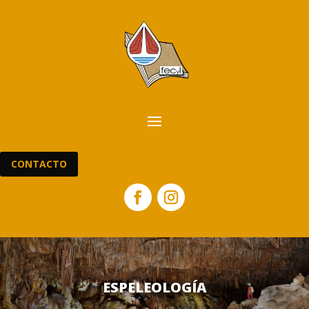
CONTACTO
ESPELEOLOGÍA