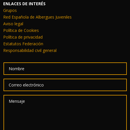
ENLACES DE INTERÉS
Grupos
Red Española de Albergues Juveniles
Aviso legal
Política de Cookies
Política de privacidad
Estatutos Federación
Responsabilidad civil general