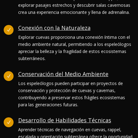
explorar pasajes estrechos y descubrir salas cavernosas
crea una experiencia emocionante y llena de adrenalina.
Conexión con la Naturaleza
N
Explorar cuevas proporciona una conexión íntima con el
medio ambiente natural, permitiendo a los espeleólogos
apreciar la belleza y la fragilidad de estos ecosistemas
subterráneos.
Conservación del Medio Ambiente
N
Los espeleólogos pueden participar en proyectos de
conservación y protección de cuevas y cavernas,
contribuyendo a preservar estos frágiles ecosistemas
para las generaciones futuras.
Desarrollo de Habilidades Técnicas
N
Aprender técnicas de navegación en cuevas, rappel,
escalada y orientación subterránea ofrece la oportunidad