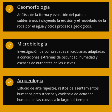
Geomorfología
N
Análisis de la forma y evolución del paisaje
subterráneo, incluyendo la erosión y el modelado de la
roca por el agua y otros procesos geológicos.
Microbiología
N
Investigación de comunidades microbianas adaptadas
a condiciones extremas de oscuridad, humedad y
escasez de nutrientes en las cuevas.
Arqueología
N
Estudio de arte rupestre, restos de asentamientos
humanos prehistóricos y evidencia de actividad
humana en las cuevas a lo largo del tiempo.