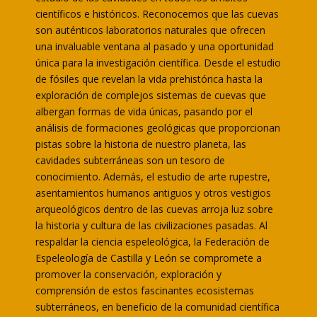
científicos e históricos. Reconocemos que las cuevas
son auténticos laboratorios naturales que ofrecen
una invaluable ventana al pasado y una oportunidad
única para la investigación científica. Desde el estudio
de fósiles que revelan la vida prehistórica hasta la
exploración de complejos sistemas de cuevas que
albergan formas de vida únicas, pasando por el
análisis de formaciones geológicas que proporcionan
pistas sobre la historia de nuestro planeta, las
cavidades subterráneas son un tesoro de
conocimiento. Además, el estudio de arte rupestre,
asentamientos humanos antiguos y otros vestigios
arqueológicos dentro de las cuevas arroja luz sobre
la historia y cultura de las civilizaciones pasadas. Al
respaldar la ciencia espeleológica, la Federación de
Espeleología de Castilla y León se compromete a
promover la conservación, exploración y
comprensión de estos fascinantes ecosistemas
subterráneos, en beneficio de la comunidad científica