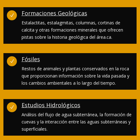
Formaciones Geológicas
N
Estalactitas, estalagmitas, columnas, cortinas de
calcita y otras formaciones minerales que ofrecen
pistas sobre la historia geológica del área.ca.
Fósiles
N
Restos de animales y plantas conservados en la roca
que proporcionan información sobre la vida pasada y
los cambios ambientales a lo largo del tiempo.
Estudios Hidrológicos
N
Análisis del flujo de agua subterránea, la formación de
cuevas y la interacción entre las aguas subterráneas y
superficiales.