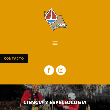
CONTACTO
CIENCIA Y ESPELEOLOGÍA