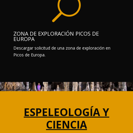
U
ZONA DE EXPLORACIÓN PICOS DE
EUROPA
Descargar solicitud de una zona de exploración en
Picos de Europa.
ESPELEOLOGÍA Y
CIENCIA