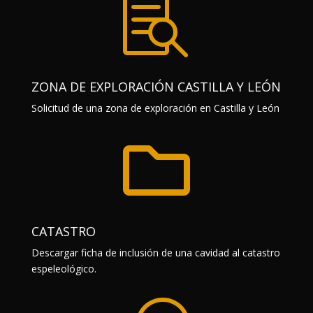

ZONA DE EXPLORACIÓN CASTILLA Y LEÓN
Solicitud de una zona de exploración en Castilla y León

CATASTRO
Descargar ficha de inclusión de una cavidad al catastro
espeleológico.