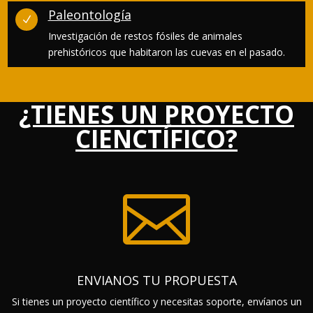
Paleontología
N
Investigación de restos fósiles de animales
prehistóricos que habitaron las cuevas en el pasado.
¿TIENES UN PROYECTO
CIENCTÍFICO?

ENVIANOS TU PROPUESTA
Si tienes un proyecto científico y necesitas soporte, envíanos un