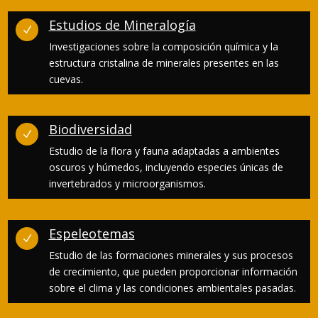
Estudios de Mineralogía
N
Investigaciones sobre la composición química y la
estructura cristalina de minerales presentes en las
cuevas.
Biodiversidad
N
Estudio de la flora y fauna adaptadas a ambientes
oscuros y húmedos, incluyendo especies únicas de
invertebrados y microorganismos.
Espeleotemas
N
Estudio de las formaciones minerales y sus procesos
de crecimiento, que pueden proporcionar información
sobre el clima y las condiciones ambientales pasadas.