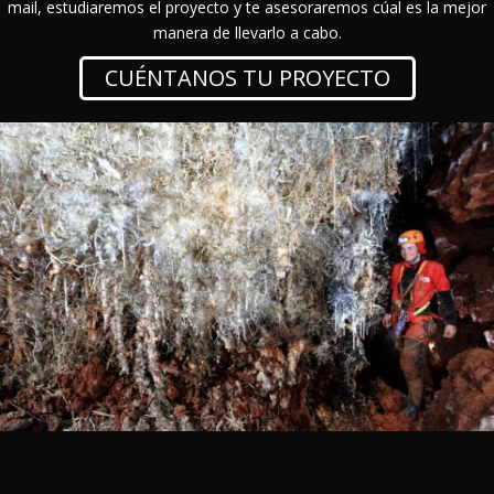
mail, estudiaremos el proyecto y te asesoraremos cúal es la mejor
manera de llevarlo a cabo.
CUÉNTANOS TU PROYECTO