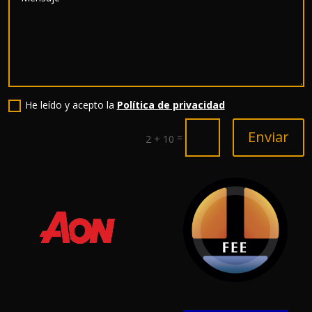
He leído y acepto la
Política de privacidad
Enviar
=
2 + 10