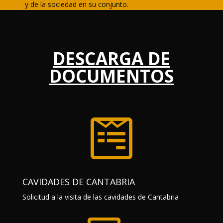
y de la sociedad en su conjunto.
DESCARGA DE
DOCUMENTOS

CAVIDADES DE CANTABRIA
Solicitud a la visita de las cavidades de Cantabria