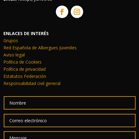
ENLACES DE INTERÉS
Grupos
Red Española de Albergues Juveniles
Aviso legal
Política de Cookies
Política de privacidad
Estatutos Federación
Responsabilidad civil general