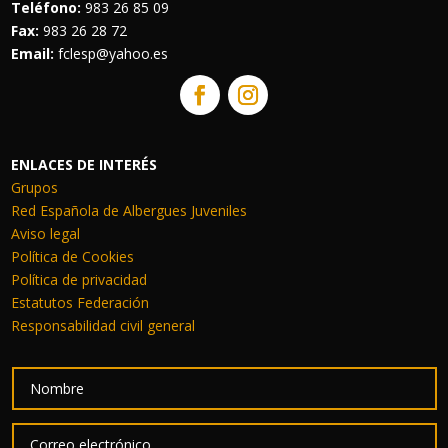
Teléfono:
983 26 85 09
Fax:
983 26 28 72
Email:
fclesp@yahoo.es
ENLACES DE INTERÉS
Grupos
Red Española de Albergues Juveniles
Aviso legal
Política de Cookies
Política de privacidad
Estatutos Federación
Responsabilidad civil general