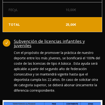
FECyL
10,00€
TOTAL
25,00€
Subvención de licencias infantiles y
N
juveniles
Con el propósito de promover la práctica de nuestro
deporte entre los más jóvenes, se bonificará el 100% del
coste de las licencias de tipo A básica . Esta ayuda será
aplicable a partir del segundo año de federación
consecutiva y se mantendrá vigente hasta que el
deportista cumpla los 22 años. En caso de solicitar otra
de categoría superior, se deberá abonar únicamente la
diferencia correspondiente.