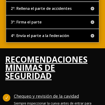
2º: Rellena el parte de accidentes
3º: Firma el parte
4º: Envía el parte a la federación
RECOMENDACIONES
MÍNIMAS DE
SEGURIDAD
Chequeo y revisión de la cavidad
N
Siempre inspeccionar la cueva antes de entrar para