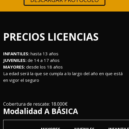
PRECIOS LICENCIAS
INFANTILES:
hasta 13 años
JUVENILES:
de 14 a 17 años
MAYORES:
desde los 18 años
La edad será la que se cumpla a lo largo del año en que está
en vigor el seguro
Cobertura de rescate: 18.000€
Modalidad A BÁSICA