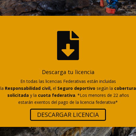

Descarga tu licencia
E
n todas las licencias Federativas están incluidas
la
Responsabilidad civil,
el
Seguro deportivo
según la
cobertura
solicitada
y la
cuota federativa
. *Los menores de 22 años
estarán exentos del pago de la licencia federativa*
DESCARGAR LICENCIA