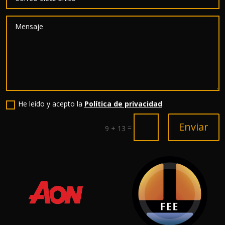
He leído y acepto la
Política de privacidad
Enviar
=
9 + 13