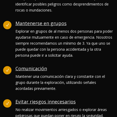
identificar posibles peligros como desprendimientos de
rocas o inundaciones.
Mantenerse en grupos
N
Explorar en grupos de al menos dos personas para poder
ayudarse mutuamente en caso de emergencia. Nosotros
siempre recomendamos un mínimo de 3. Ya que uno se
puede quedar con la persona accidentada y la otra
persona puede ir a solicitar ayuda.
Comunicación
N
Mantener una comunicación clara y constante con el
grupo durante la exploración, utilizando señales
acordadas previamente.
Evitar riesgos innecesarios
N
No realizar movimientos arriesgados o explorar áreas
peligrosas que puedan poner en riesgo la seguridad.