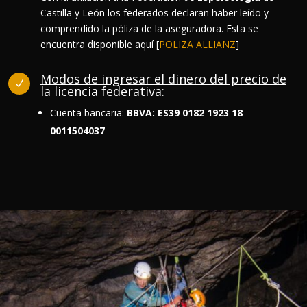
Castilla y León los federados declaran haber leído y
comprendido la póliza de la aseguradora. Esta se
encuentra disponible aquí [
POLIZA ALLIANZ
]
Modos de ingresar el dinero del precio de
N
la licencia federativa:
Cuenta bancaria:
BBVA:
ES39
0182 1923 18
0011504037