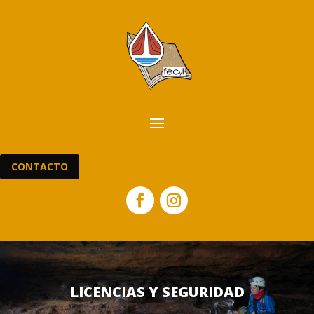
CONTACTO
LICENCIAS Y SEGURIDAD