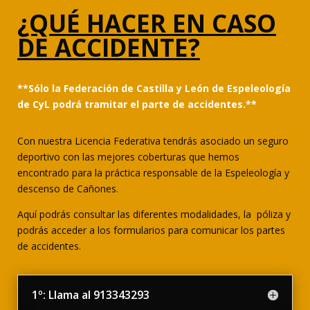
¿QUÉ HACER EN CASO
DE ACCIDENTE?
**Sólo la Federación de Castilla y León de Espeleología
de CyL podrá tramitar el parte de accidentes.**
Con nuestra Licencia Federativa tendrás asociado un seguro
deportivo con las mejores coberturas que hemos
encontrado para la práctica responsable de la Espeleología y
descenso de Cañones.
Aquí podrás consultar las diferentes modalidades, la póliza y
podrás acceder a los formularios para comunicar los partes
de accidentes.
1º: Llama al 913343293