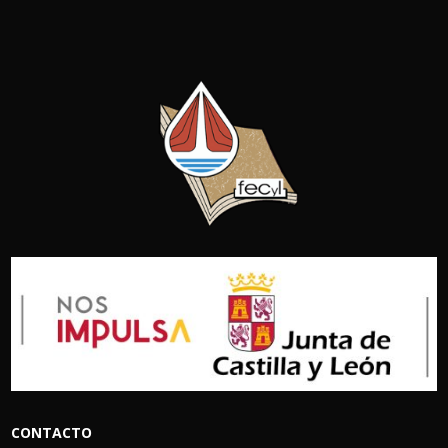
CONTACTO