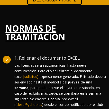
NORMAS DE
TRAMITACIÓN
1. Rellenar el documento EXCEL
N
Las licencias serán autonómicas, hasta nueva
comunicación. Para ello se utilizará el documento
excel
[solicitud]
expresamente generado. El listado deberá
ser enviado hasta el mediodía del
jueves de una
semana
, para poder activar el seguro ese sábado, en
caso de recibirlo más tarde, se tramitaría en la semana
siguiente. Se enviará
1 copia
, por e-mail
(
fclesp@yahoo.es
) desde el correo notificado por el club