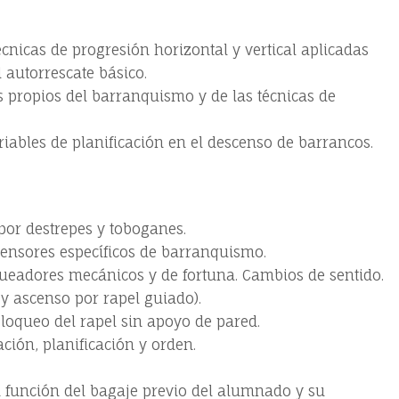
técnicas de progresión horizontal y vertical aplicadas
 autorrescate básico.
 propios del barranquismo y de las técnicas de
riables de planificación en el descenso de barrancos.
por destrepes y toboganes.
ensores específicos de barranquismo.
ueadores mecánicos y de fortuna. Cambios de sentido.
 y ascenso por rapel guiado).
bloqueo del rapel sin apoyo de pared.
ación, planificación y orden.
 función del bagaje previo del alumnado y su