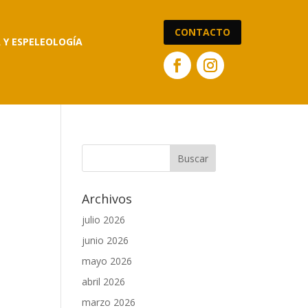
CONTACTO
A Y ESPELEOLOGÍA
Archivos
julio 2026
junio 2026
mayo 2026
abril 2026
marzo 2026