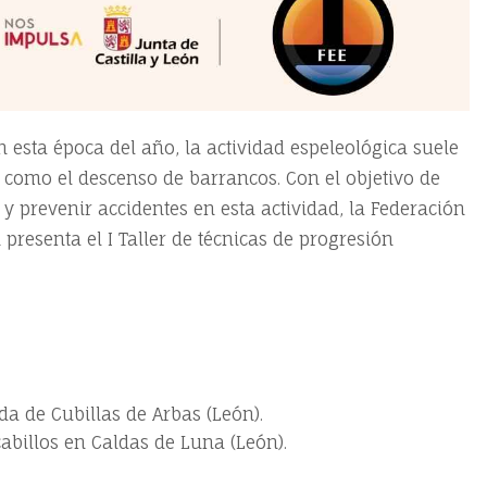
 esta época del año, la actividad espeleológica suele
 como el descenso de barrancos. Con el objetivo de
 prevenir accidentes en esta actividad, la Federación
 presenta el I Taller de técnicas de progresión
da de Cubillas de Arbas (León).
billos en Caldas de Luna (León).