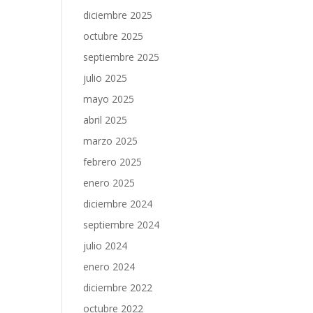
diciembre 2025
octubre 2025
septiembre 2025
julio 2025
mayo 2025
abril 2025
marzo 2025
febrero 2025
enero 2025
diciembre 2024
septiembre 2024
julio 2024
enero 2024
diciembre 2022
octubre 2022