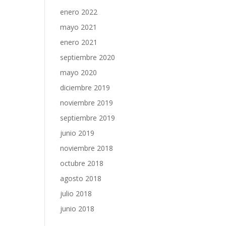
enero 2022
mayo 2021
enero 2021
septiembre 2020
mayo 2020
diciembre 2019
noviembre 2019
septiembre 2019
junio 2019
noviembre 2018
octubre 2018
agosto 2018
julio 2018
junio 2018