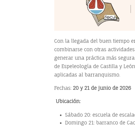
Con la llegada del buen tiempo en
combinarse con otras actividades
generar una práctica más segura y
de Espeleología de Castilla y León
aplicadas al barranquismo.
Fechas:
20 y 21 de junio de 2026
Ubicación:
Sábado 20: escuela de escala
Domingo 21: barranco de Caca