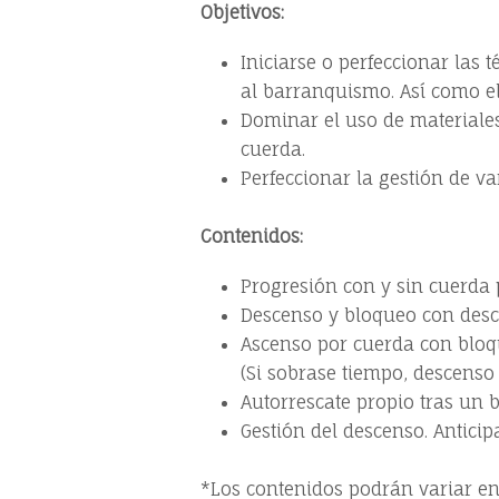
Objetivos:
Iniciarse o perfeccionar las 
al barranquismo. Así como el
Dominar el uso de materiales
cuerda.
Perfeccionar la gestión de va
Contenidos:
Progresión con y sin cuerda 
Descenso y bloqueo con desc
Ascenso por cuerda con bloq
(Si sobrase tiempo, descenso
Autorrescate propio tras un 
Gestión del descenso. Anticip
*Los contenidos podrán variar en