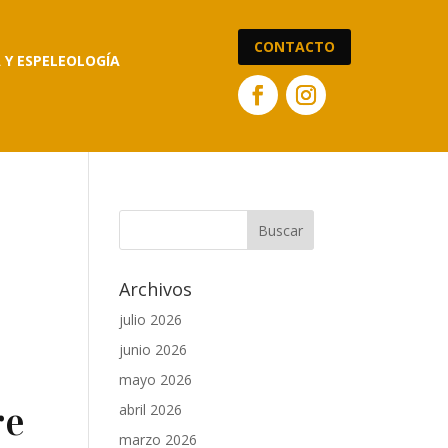
CONTACTO
A Y ESPELEOLOGÍA
Archivos
julio 2026
junio 2026
mayo 2026
re
abril 2026
marzo 2026