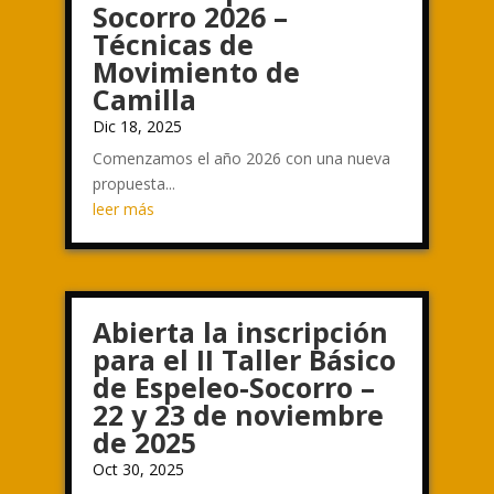
Socorro 2026 –
Técnicas de
Movimiento de
Camilla
Dic 18, 2025
Comenzamos el año 2026 con una nueva
propuesta...
leer más
Abierta la inscripción
para el II Taller Básico
de Espeleo-Socorro –
22 y 23 de noviembre
de 2025
Oct 30, 2025