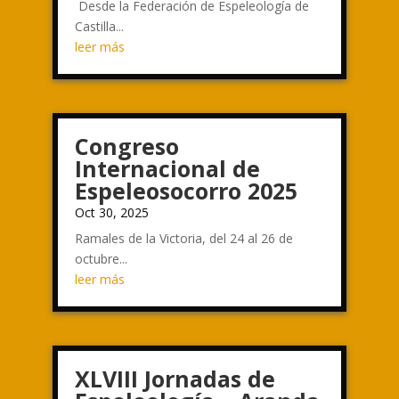
Desde la Federación de Espeleología de
Castilla...
leer más
Congreso
Internacional de
Espeleosocorro 2025
Oct 30, 2025
Ramales de la Victoria, del 24 al 26 de
octubre...
leer más
XLVIII Jornadas de