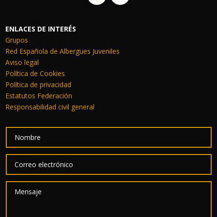
ENLACES DE INTERÉS
Grupos
Red Española de Albergues Juveniles
Aviso legal
Política de Cookies
Política de privacidad
Estatutos Federación
Responsabilidad civil general