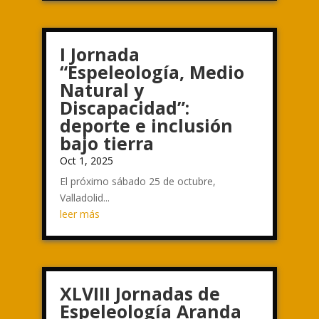
I Jornada
“Espeleología, Medio
Natural y
Discapacidad”:
deporte e inclusión
bajo tierra
Oct 1, 2025
El próximo sábado 25 de octubre,
Valladolid...
leer más
XLVIII Jornadas de
Espeleología Aranda