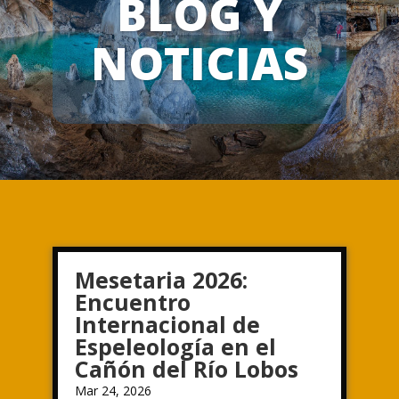
BLOG Y
NOTICIAS
Mesetaria 2026:
Encuentro
Internacional de
Espeleología en el
Cañón del Río Lobos
Mar 24, 2026