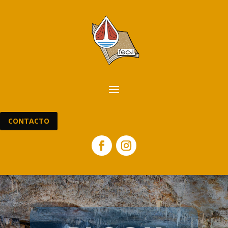
CONTACTO