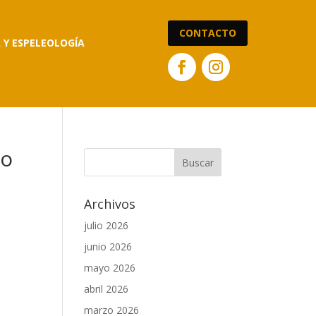
CONTACTO
A Y ESPELEOLOGÍA
eo
Archivos
julio 2026
junio 2026
mayo 2026
abril 2026
marzo 2026