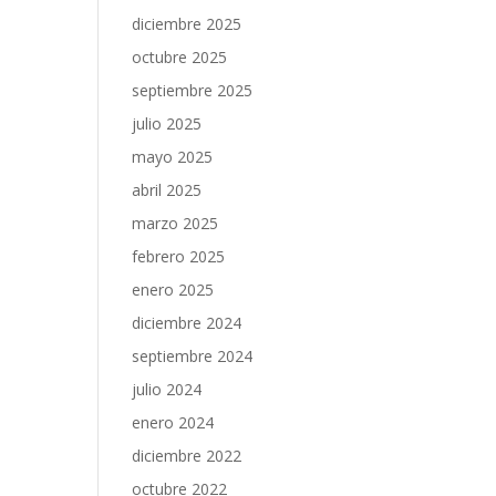
diciembre 2025
octubre 2025
septiembre 2025
julio 2025
mayo 2025
abril 2025
marzo 2025
febrero 2025
enero 2025
diciembre 2024
septiembre 2024
julio 2024
enero 2024
diciembre 2022
octubre 2022