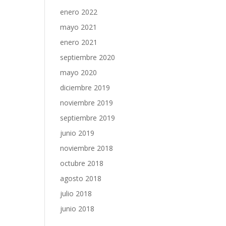
enero 2022
mayo 2021
enero 2021
septiembre 2020
mayo 2020
diciembre 2019
noviembre 2019
septiembre 2019
junio 2019
noviembre 2018
octubre 2018
agosto 2018
julio 2018
junio 2018