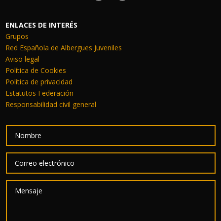
ENLACES DE INTERÉS
Grupos
Red Española de Albergues Juveniles
Aviso legal
Política de Cookies
Política de privacidad
Estatutos Federación
Responsabilidad civil general