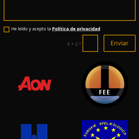
He leído y acepto la
Política de privacidad
Enviar
=
6 + 2