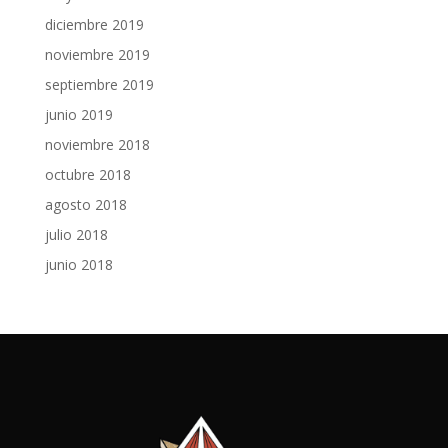
diciembre 2019
noviembre 2019
septiembre 2019
junio 2019
noviembre 2018
octubre 2018
agosto 2018
julio 2018
junio 2018